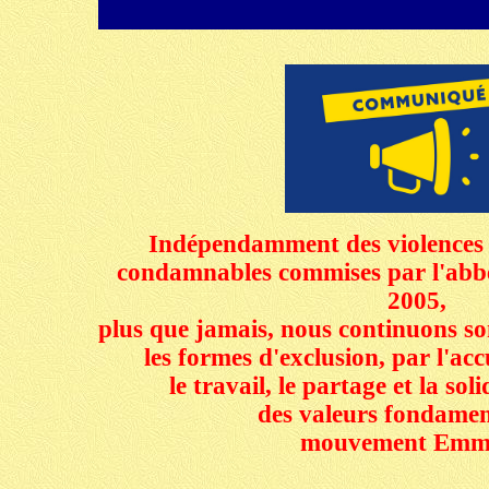
Indépendamment des violences s
condamnables commises par l'abbé
2005,
plus que jamais, nous continuons s
les formes d'exclusion, par l'acc
le travail, le partage et la sol
des valeurs fondamen
mouvement Emm